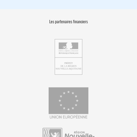
Les partenaires financiers