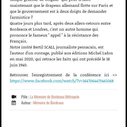
maintenant que le drapeau allemand flotte sur Paris et
que le gouvernement est à deux doigts de demander
l'armistice ?
Quatre jours plus tard, après deux allers-retours entre
Bordeaux et Londres, c'est un autre homme qui
prononce le fameux " appel " à la résistance des
Français.
Notre invité Bertil SCALI, journaliste pessacais, est
l'auteur d'un ouvrage, publié aux éditions Michel Lafon
en mai 2020, qui retrace les faits qui ont précédé le 18
juin 1940.
Retrouvez l'enregistrement de la conférence ici =>
https://www.facebook.com/watch/?v=1647064475463368
Pôle :
La Mémoire de Bordeaux Métropole
Auteur :
Mémoire de Bordeaux