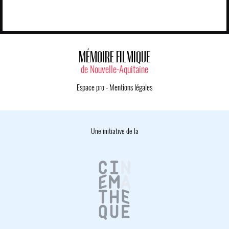
MÉMOIRE FILMIQUE
de Nouvelle-Aquitaine
Espace pro
-
Mentions légales
Une initiative de la