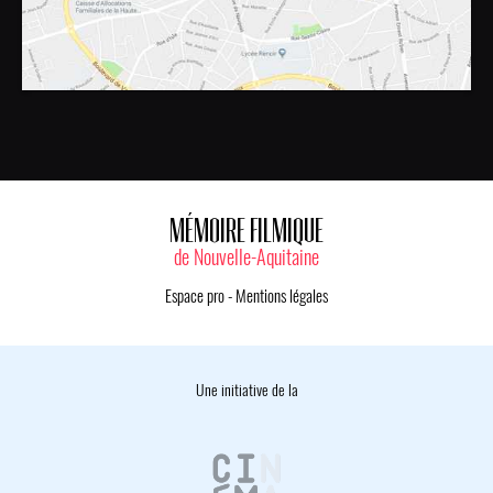
MÉMOIRE FILMIQUE
de Nouvelle-Aquitaine
Espace pro
-
Mentions légales
Une initiative de la