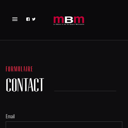
menu
FORMULAIRE
CONTACT
Email