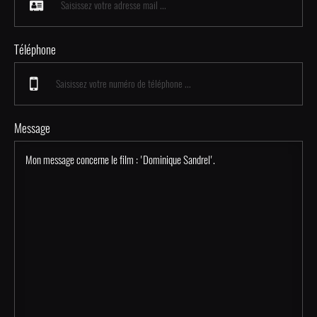
Téléphone
Message