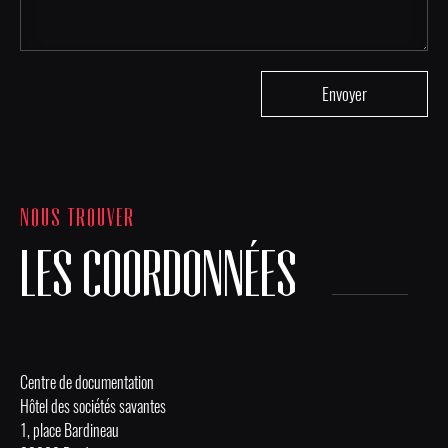
NOUS TROUVER
LES COORDONNÉES
Centre de documentation
Hôtel des sociétés savantes
1, place Bardineau