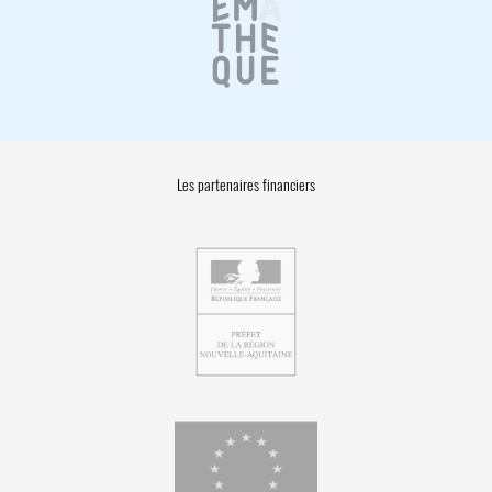
Les partenaires financiers