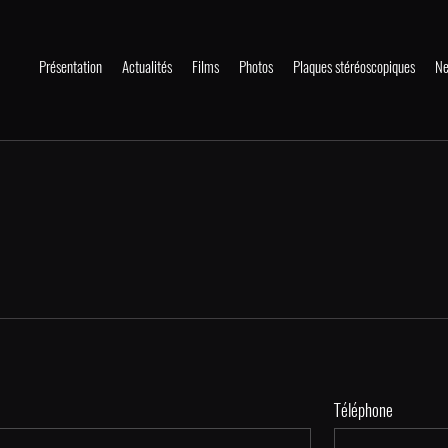
Présentation
Actualités
Films
Photos
Plaques stéréoscopiques
Ne
Téléphone