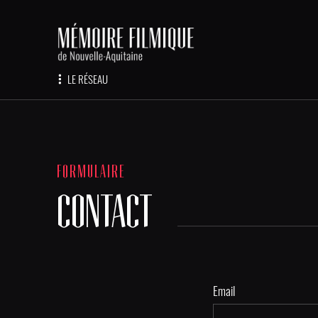
LE RÉSEAU
FORMULAIRE
CONTACT
Email