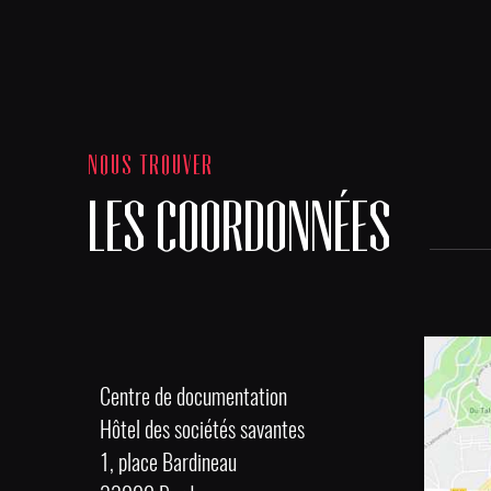
NOUS TROUVER
LES COORDONNÉES
Centre de documentation
Hôtel des sociétés savantes
1, place Bardineau