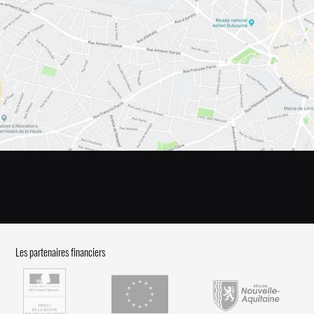
Les partenaires financiers