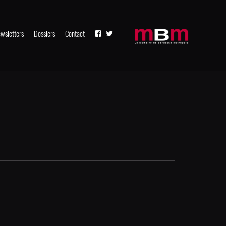
wsletters
Dossiers
Contact