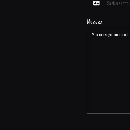
Message