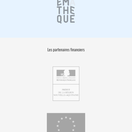
Les partenaires financiers