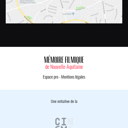
MÉMOIRE FILMIQUE
de Nouvelle-Aquitaine
Espace pro
-
Mentions légales
Une initiative de la