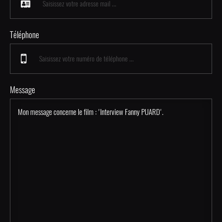
Téléphone
Message