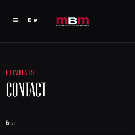
menu
FORMULAIRE
CONTACT
Email