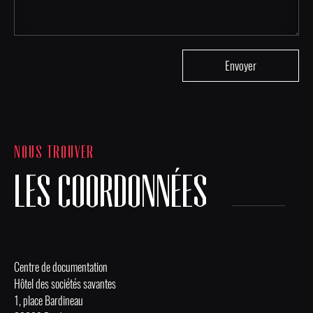
NOUS TROUVER
LES COORDONNÉES
Centre de documentation
Hôtel des sociétés savantes
1, place Bardineau