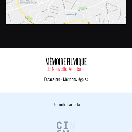
MÉMOIRE FILMIQUE
de Nouvelle-Aquitaine
Espace pro
-
Mentions légales
Une initiative de la