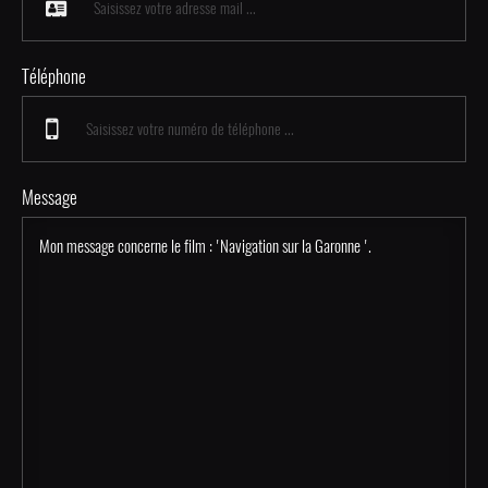
Téléphone
Message