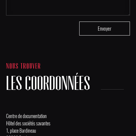
NOUS TROUVER
LES COORDONNÉES
Centre de documentation
Hôtel des sociétés savantes
1, place Bardineau