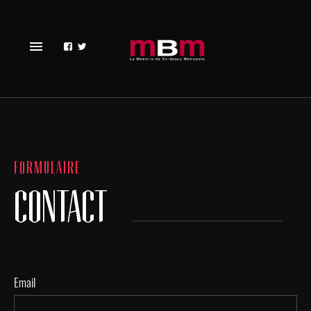
menu
FORMULAIRE
CONTACT
Email