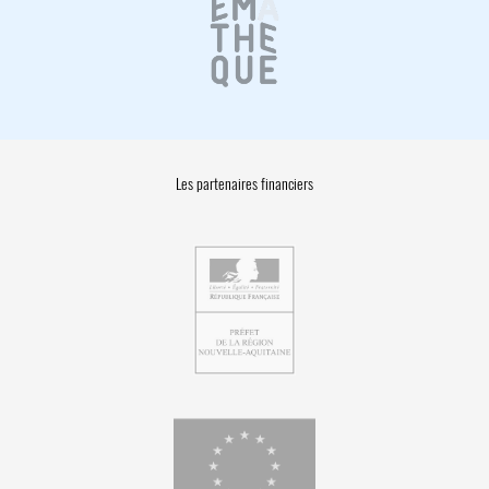
Les partenaires financiers