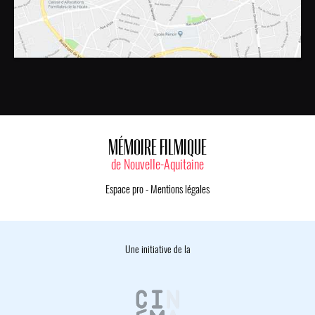
MÉMOIRE FILMIQUE
de Nouvelle-Aquitaine
Espace pro
-
Mentions légales
Une initiative de la