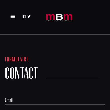
menu
FORMULAIRE
CONTACT
Email