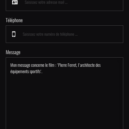
Téléphone
Message