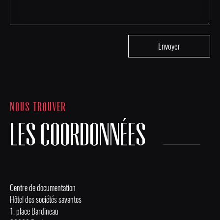
NOUS TROUVER
LES COORDONNÉES
Centre de documentation
Hôtel des sociétés savantes
1, place Bardineau