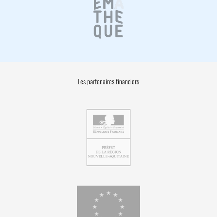
Les partenaires financiers