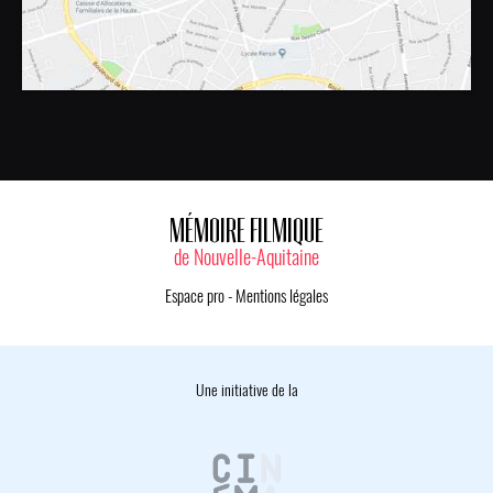
MÉMOIRE FILMIQUE
de Nouvelle-Aquitaine
Espace pro
-
Mentions légales
Une initiative de la