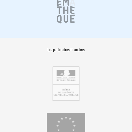
Les partenaires financiers