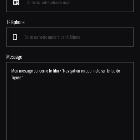
Téléphone
Message