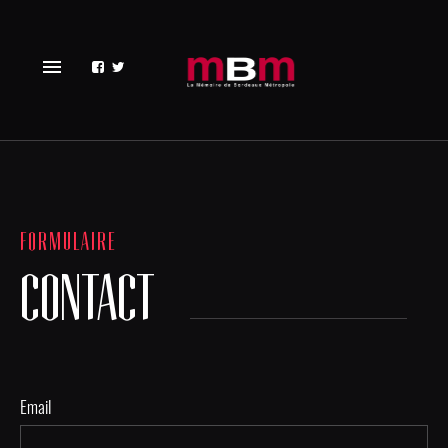
menu
FORMULAIRE
CONTACT
Email