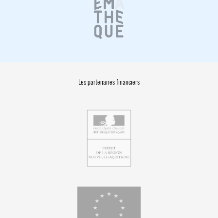
Les partenaires financiers