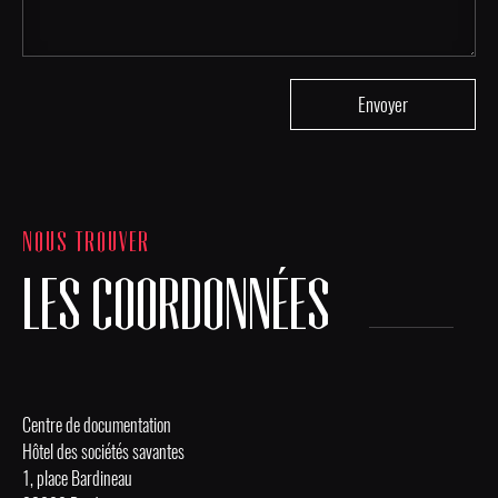
NOUS TROUVER
LES COORDONNÉES
Centre de documentation
Hôtel des sociétés savantes
1, place Bardineau