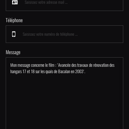
Téléphone
Message