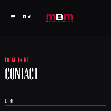
menu
FORMULAIRE
CONTACT
Email