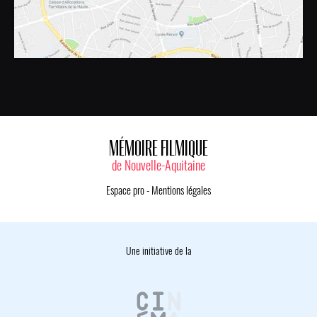
MÉMOIRE FILMIQUE
de Nouvelle-Aquitaine
Espace pro
-
Mentions légales
Une initiative de la