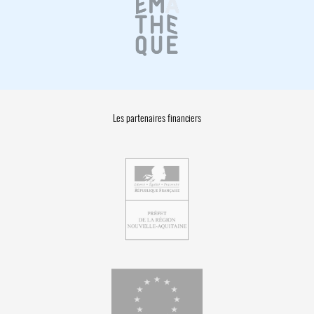
Les partenaires financiers