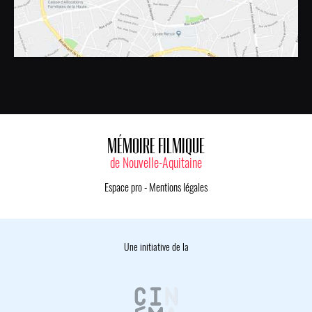
MÉMOIRE FILMIQUE
de Nouvelle-Aquitaine
Espace pro
-
Mentions légales
Une initiative de la