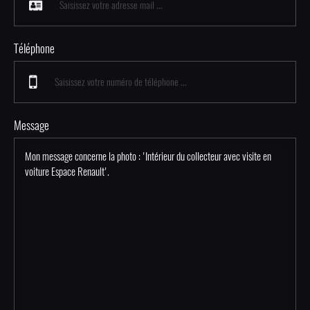
Téléphone
Message