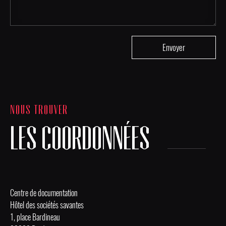
NOUS TROUVER
LES COORDONNÉES
Centre de documentation
Hôtel des sociétés savantes
1, place Bardineau