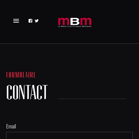
menu
FORMULAIRE
CONTACT
Email