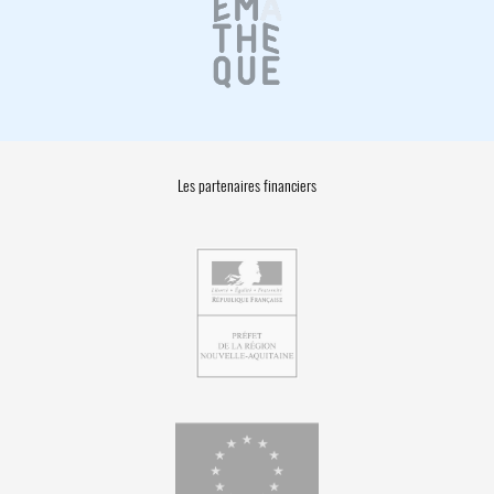
Les partenaires financiers