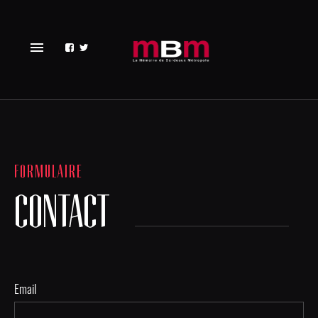
menu
FORMULAIRE
CONTACT
Email