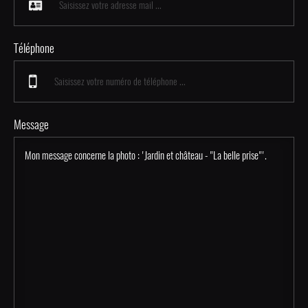
Téléphone
Message