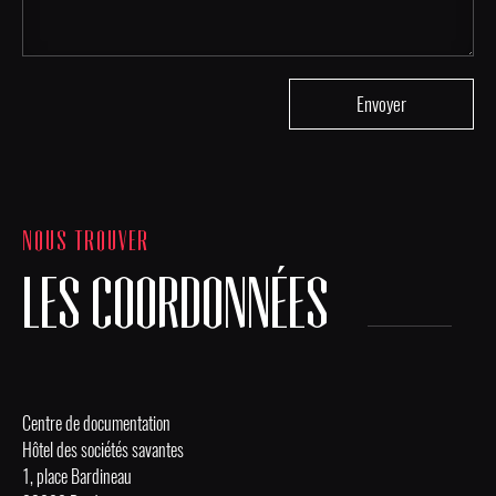
NOUS TROUVER
LES COORDONNÉES
Centre de documentation
Hôtel des sociétés savantes
1, place Bardineau