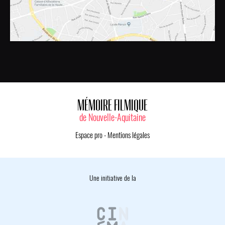
MÉMOIRE FILMIQUE
de Nouvelle-Aquitaine
Espace pro
-
Mentions légales
Une initiative de la