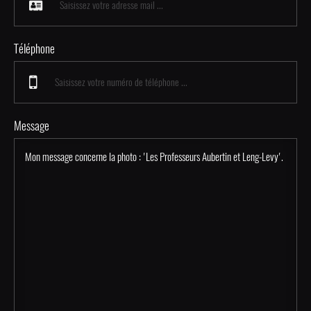
Téléphone
Message