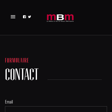
menu
FORMULAIRE
CONTACT
Email