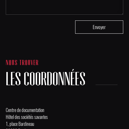
NOUS TROUVER
LES COORDONNÉES
Centre de documentation
Hôtel des sociétés savantes
1, place Bardineau