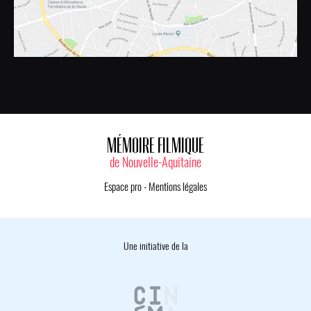
MÉMOIRE FILMIQUE
de Nouvelle-Aquitaine
Espace pro
-
Mentions légales
Une initiative de la