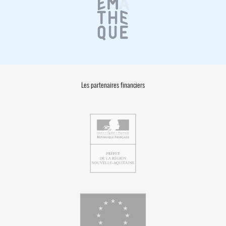
Les partenaires financiers