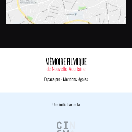
MÉMOIRE FILMIQUE
de Nouvelle-Aquitaine
Espace pro
-
Mentions légales
Une initiative de la