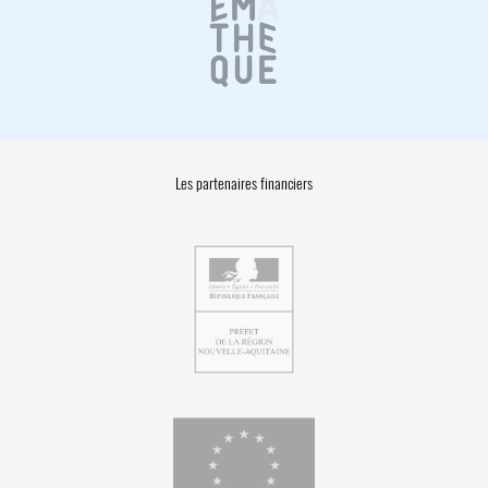
Les partenaires financiers