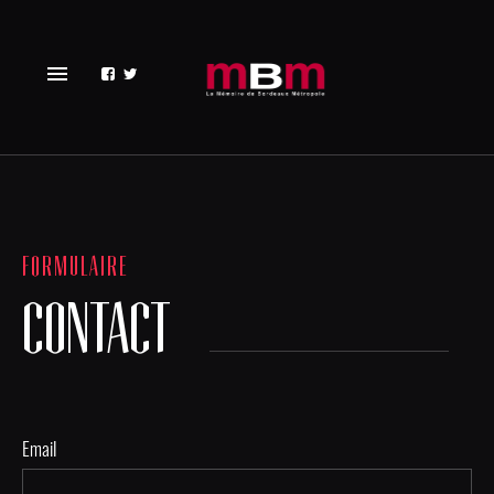
menu
FORMULAIRE
CONTACT
Email