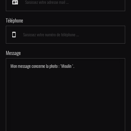
Téléphone
Message