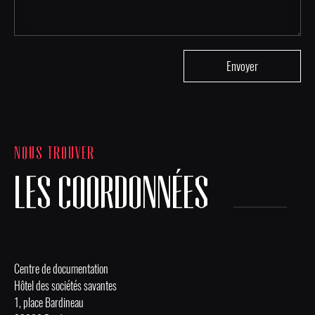
NOUS TROUVER
LES COORDONNÉES
Centre de documentation
Hôtel des sociétés savantes
1, place Bardineau