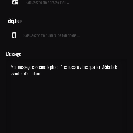
Téléphone
Message