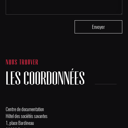
NOUS TROUVER
LES COORDONNÉES
Centre de documentation
Hôtel des sociétés savantes
1, place Bardineau