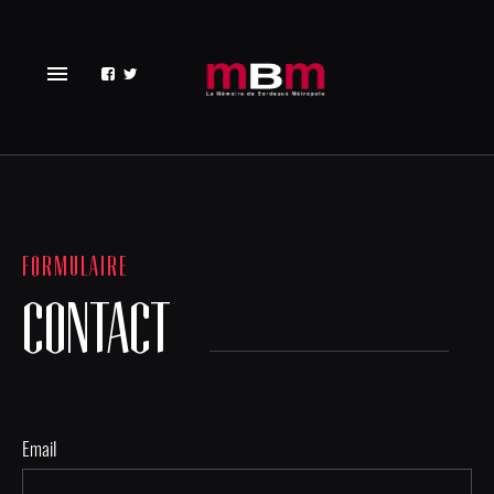
menu
FORMULAIRE
CONTACT
Email