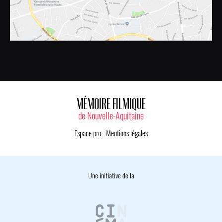
MÉMOIRE FILMIQUE
de Nouvelle-Aquitaine
Espace pro
-
Mentions légales
Une initiative de la