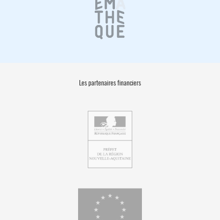
Les partenaires financiers