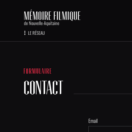
LE RÉSEAU
FORMULAIRE
CONTACT
Email