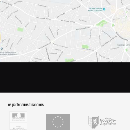
Les partenaires financiers