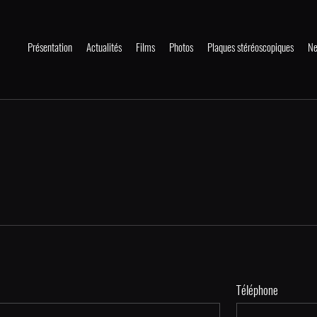
Présentation
Actualités
Films
Photos
Plaques stéréoscopiques
Ne
Téléphone