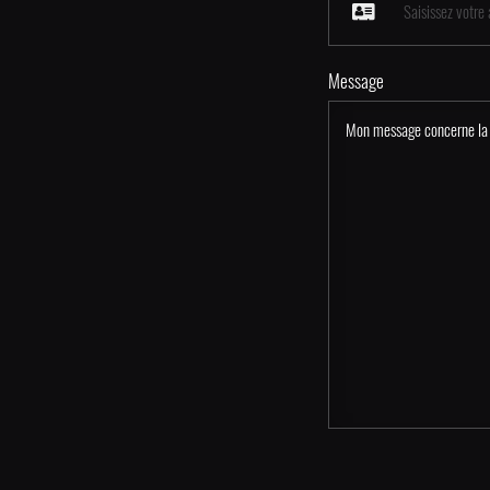
Message