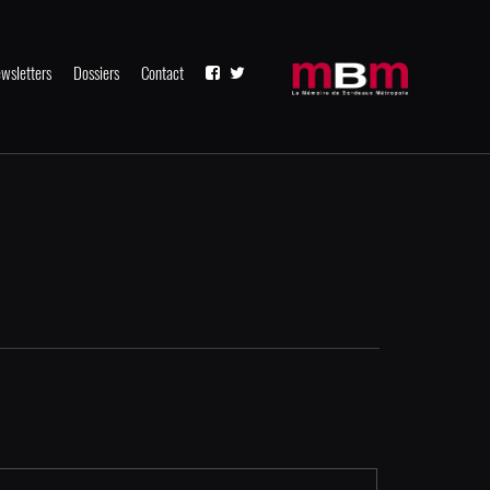
wsletters
Dossiers
Contact