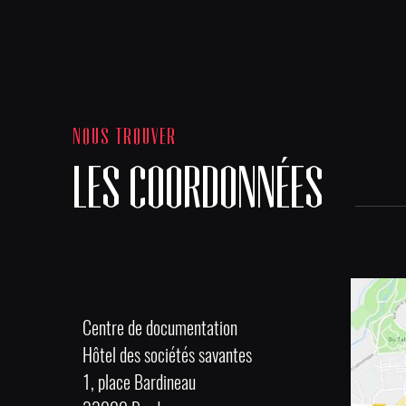
NOUS TROUVER
LES COORDONNÉES
Centre de documentation
Hôtel des sociétés savantes
1, place Bardineau