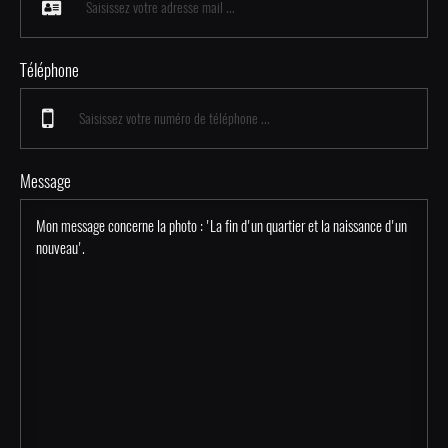
Téléphone
Message