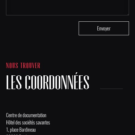
NOUS TROUVER
LES COORDONNÉES
Centre de documentation
Hôtel des sociétés savantes
1, place Bardineau