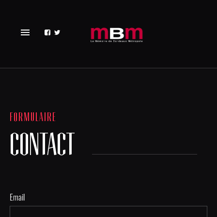
menu
FORMULAIRE
CONTACT
Email