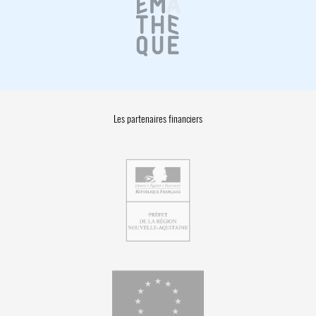
Les partenaires financiers