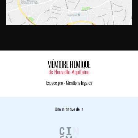
MÉMOIRE FILMIQUE
de Nouvelle-Aquitaine
Espace pro
-
Mentions légales
Une initiative de la